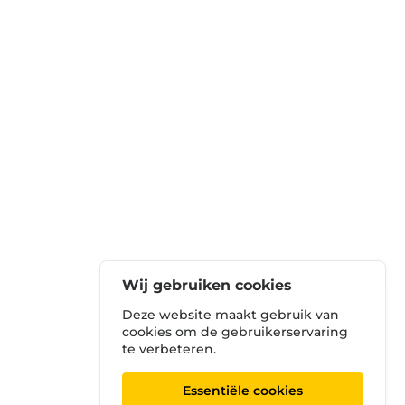
Wij gebruiken cookies
Deze website maakt gebruik van
cookies om de gebruikerservaring
te verbeteren.
Essentiële cookies