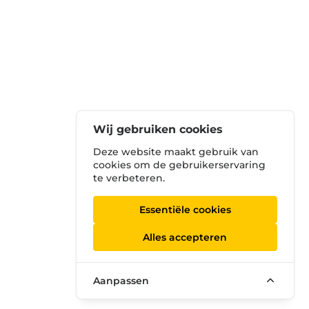
Wij gebruiken cookies
Deze website maakt gebruik van
cookies om de gebruikerservaring
te verbeteren.
Essentiële cookies
Alles accepteren
Aanpassen