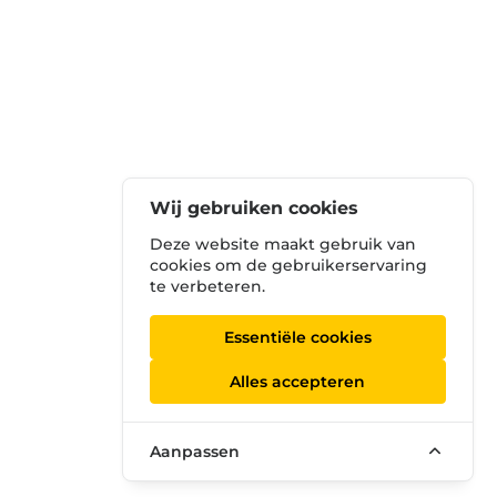
Wij gebruiken cookies
Deze website maakt gebruik van
cookies om de gebruikerservaring
te verbeteren.
Essentiële cookies
Alles accepteren
Aanpassen