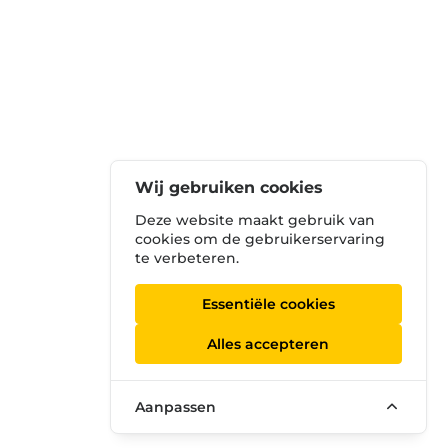
Wij gebruiken cookies
Deze website maakt gebruik van
cookies om de gebruikerservaring
te verbeteren.
Essentiële cookies
Alles accepteren
Aanpassen