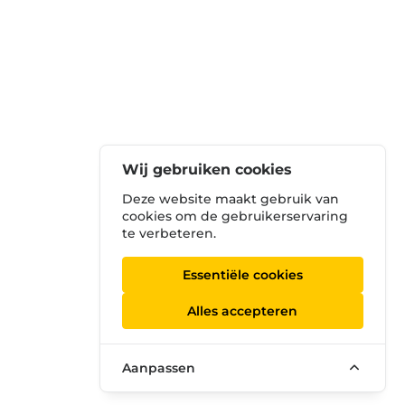
Wij gebruiken cookies
Deze website maakt gebruik van
cookies om de gebruikerservaring
te verbeteren.
Essentiële cookies
Alles accepteren
Aanpassen