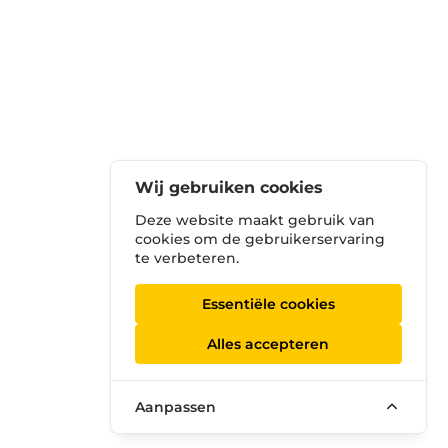
Wij gebruiken cookies
Deze website maakt gebruik van
cookies om de gebruikerservaring
te verbeteren.
Essentiële cookies
Alles accepteren
Aanpassen