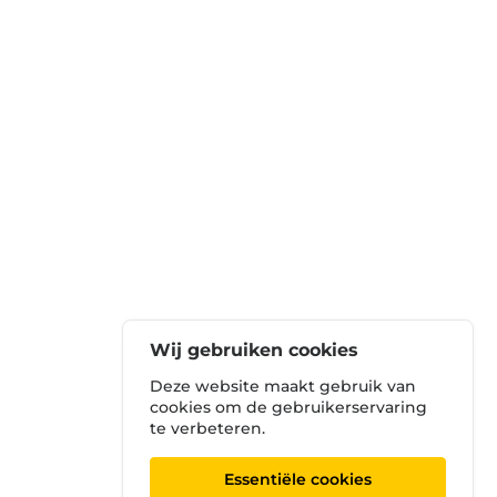
Wij gebruiken cookies
Deze website maakt gebruik van
cookies om de gebruikerservaring
te verbeteren.
Essentiële cookies