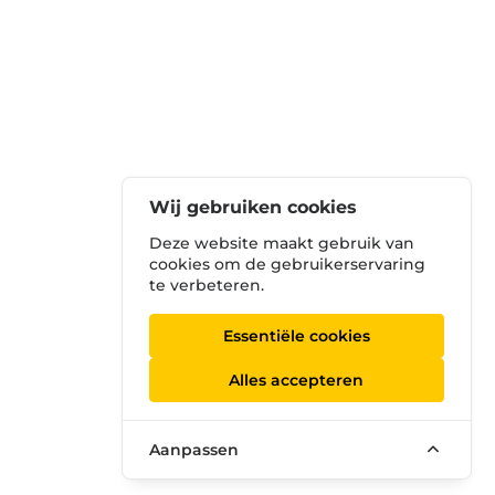
Wij gebruiken cookies
Deze website maakt gebruik van
cookies om de gebruikerservaring
te verbeteren.
Essentiële cookies
Alles accepteren
Aanpassen