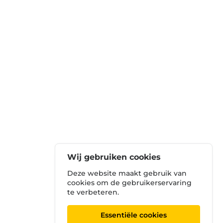
Wij gebruiken cookies
Deze website maakt gebruik van
cookies om de gebruikerservaring
te verbeteren.
Essentiële cookies