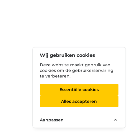
Wij gebruiken cookies
Deze website maakt gebruik van
cookies om de gebruikerservaring
te verbeteren.
Essentiële cookies
Alles accepteren
Aanpassen