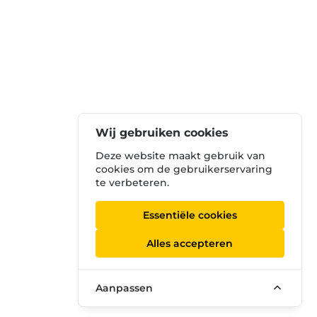
Wij gebruiken cookies
Deze website maakt gebruik van
cookies om de gebruikerservaring
te verbeteren.
Essentiële cookies
Alles accepteren
Aanpassen