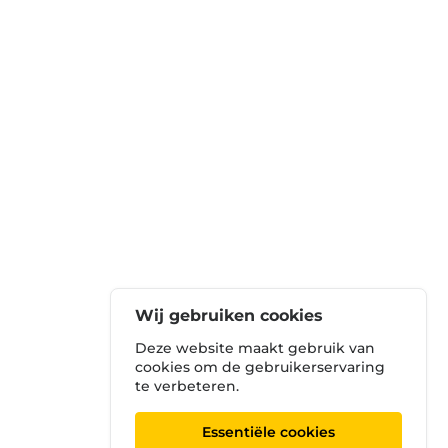
Wij gebruiken cookies
Deze website maakt gebruik van
cookies om de gebruikerservaring
te verbeteren.
Essentiële cookies