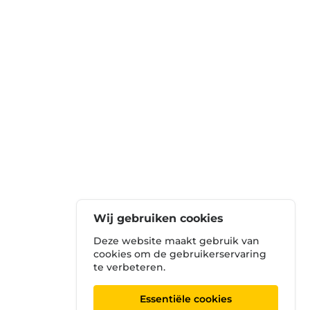
Wij gebruiken cookies
Deze website maakt gebruik van
cookies om de gebruikerservaring
te verbeteren.
Essentiële cookies