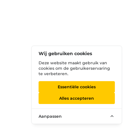
Wij gebruiken cookies
Deze website maakt gebruik van
cookies om de gebruikerservaring
te verbeteren.
Essentiële cookies
Alles accepteren
Aanpassen