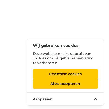
Wij gebruiken cookies
Deze website maakt gebruik van
cookies om de gebruikerservaring
te verbeteren.
Essentiële cookies
Alles accepteren
Aanpassen