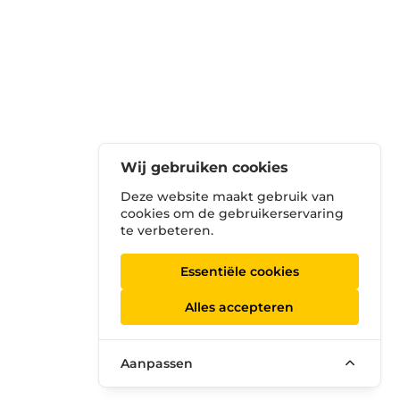
Wij gebruiken cookies
Deze website maakt gebruik van
cookies om de gebruikerservaring
te verbeteren.
Essentiële cookies
Alles accepteren
Aanpassen