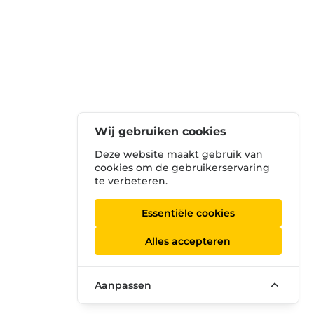
Wij gebruiken cookies
Deze website maakt gebruik van
cookies om de gebruikerservaring
te verbeteren.
Essentiële cookies
Alles accepteren
Aanpassen