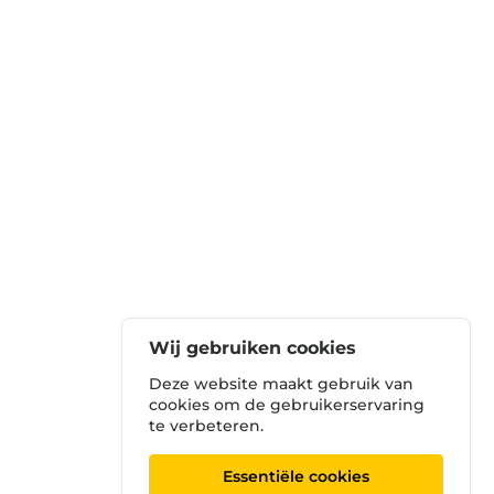
Wij gebruiken cookies
Deze website maakt gebruik van
cookies om de gebruikerservaring
te verbeteren.
Essentiële cookies