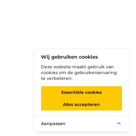
Wij gebruiken cookies
Deze website maakt gebruik van
cookies om de gebruikerservaring
te verbeteren.
Essentiële cookies
Alles accepteren
Aanpassen