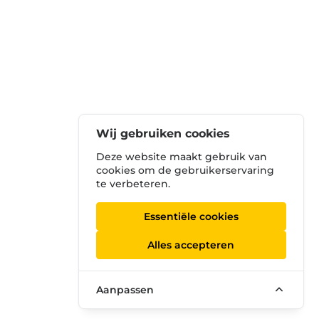
Wij gebruiken cookies
Deze website maakt gebruik van
cookies om de gebruikerservaring
te verbeteren.
Essentiële cookies
Alles accepteren
Aanpassen