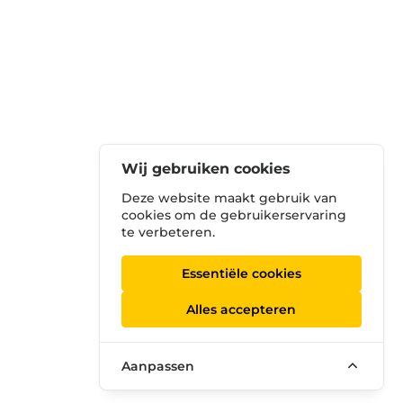
Wij gebruiken cookies
Deze website maakt gebruik van
cookies om de gebruikerservaring
te verbeteren.
Essentiële cookies
Alles accepteren
Aanpassen