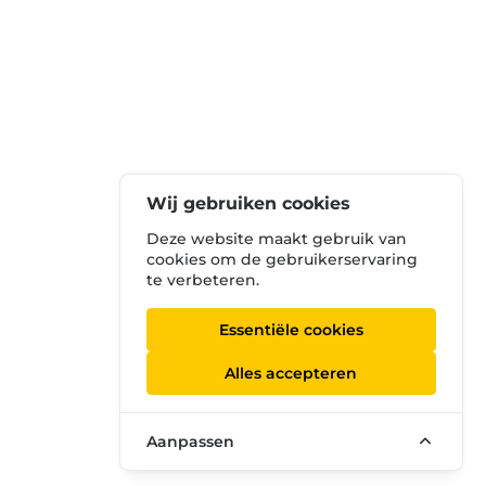
Wij gebruiken cookies
Deze website maakt gebruik van
cookies om de gebruikerservaring
te verbeteren.
Essentiële cookies
Alles accepteren
Aanpassen