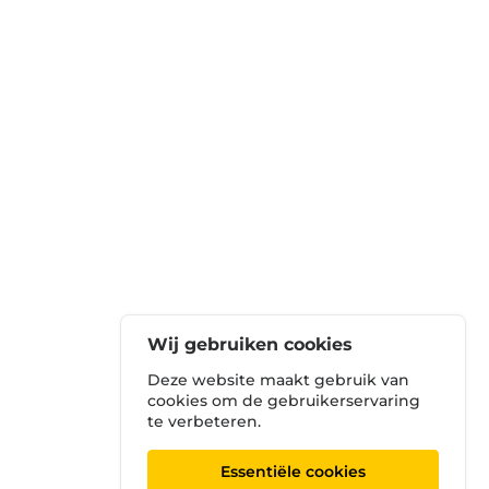
Wij gebruiken cookies
Deze website maakt gebruik van
cookies om de gebruikerservaring
te verbeteren.
Essentiële cookies