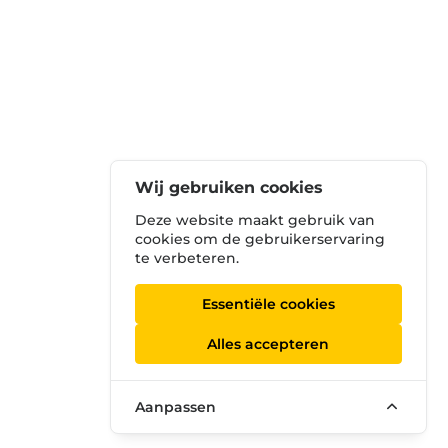
Wij gebruiken cookies
Deze website maakt gebruik van
cookies om de gebruikerservaring
te verbeteren.
Essentiële cookies
Alles accepteren
Aanpassen