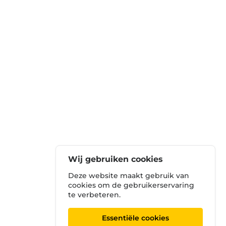
Wij gebruiken cookies
Deze website maakt gebruik van
cookies om de gebruikerservaring
te verbeteren.
Essentiële cookies