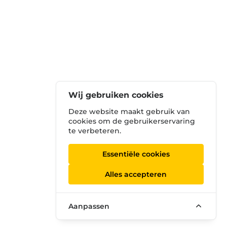
Wij gebruiken cookies
Deze website maakt gebruik van
cookies om de gebruikerservaring
te verbeteren.
Essentiële cookies
Alles accepteren
Aanpassen