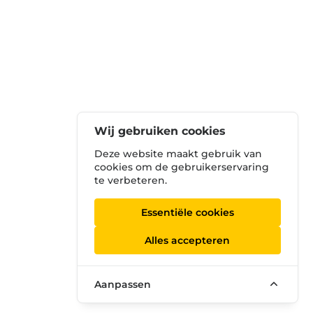
Wij gebruiken cookies
Deze website maakt gebruik van
cookies om de gebruikerservaring
te verbeteren.
Essentiële cookies
Alles accepteren
Aanpassen