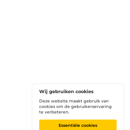
Wij gebruiken cookies
Deze website maakt gebruik van
cookies om de gebruikerservaring
te verbeteren.
Essentiële cookies