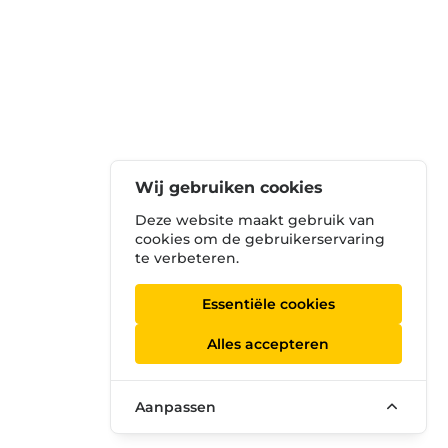
Wij gebruiken cookies
Deze website maakt gebruik van
cookies om de gebruikerservaring
te verbeteren.
Essentiële cookies
Alles accepteren
Aanpassen