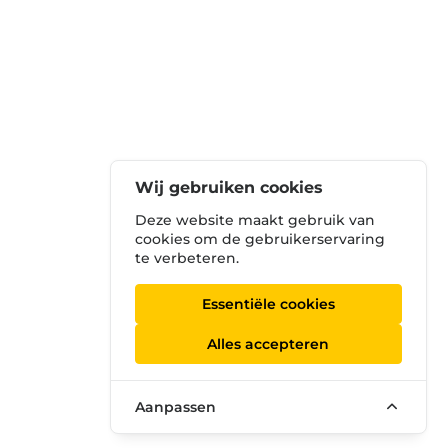
Wij gebruiken cookies
Deze website maakt gebruik van
cookies om de gebruikerservaring
te verbeteren.
Essentiële cookies
Alles accepteren
Aanpassen