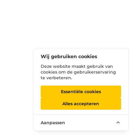
Wij gebruiken cookies
Deze website maakt gebruik van
cookies om de gebruikerservaring
te verbeteren.
Essentiële cookies
Alles accepteren
Aanpassen