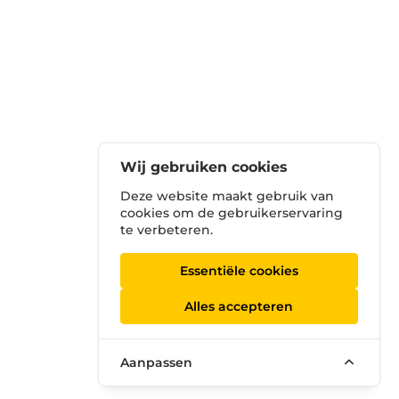
Wij gebruiken cookies
Deze website maakt gebruik van
cookies om de gebruikerservaring
te verbeteren.
Essentiële cookies
Alles accepteren
Aanpassen