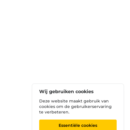
Wij gebruiken cookies
Deze website maakt gebruik van
cookies om de gebruikerservaring
te verbeteren.
Essentiële cookies