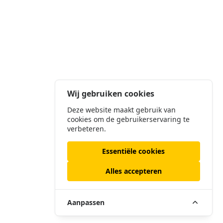
Wij gebruiken cookies
Deze website maakt gebruik van
cookies om de gebruikerservaring te
verbeteren.
Essentiële cookies
Alles accepteren
Aanpassen