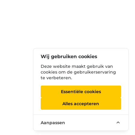
Wij gebruiken cookies
Deze website maakt gebruik van
cookies om de gebruikerservaring
te verbeteren.
Essentiële cookies
Alles accepteren
Aanpassen