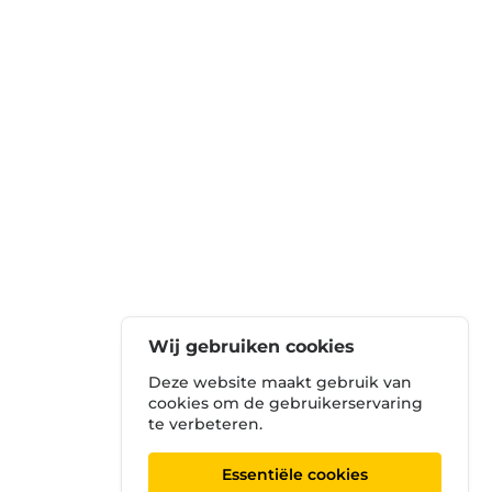
Wij gebruiken cookies
Deze website maakt gebruik van
cookies om de gebruikerservaring
te verbeteren.
Essentiële cookies