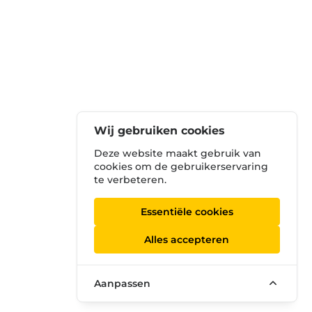
Wij gebruiken cookies
Deze website maakt gebruik van
cookies om de gebruikerservaring
te verbeteren.
Essentiële cookies
Alles accepteren
Aanpassen