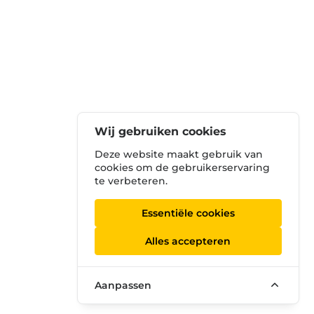
Wij gebruiken cookies
Deze website maakt gebruik van
cookies om de gebruikerservaring
te verbeteren.
Essentiële cookies
Alles accepteren
Aanpassen