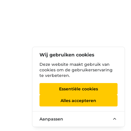
Wij gebruiken cookies
Deze website maakt gebruik van
cookies om de gebruikerservaring
te verbeteren.
Essentiële cookies
Alles accepteren
Aanpassen