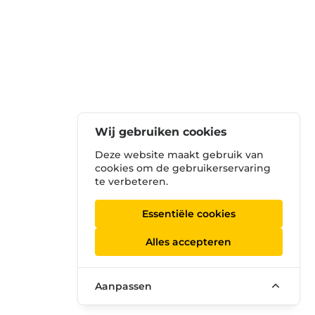
Wij gebruiken cookies
Deze website maakt gebruik van
cookies om de gebruikerservaring
te verbeteren.
Essentiële cookies
Alles accepteren
Aanpassen