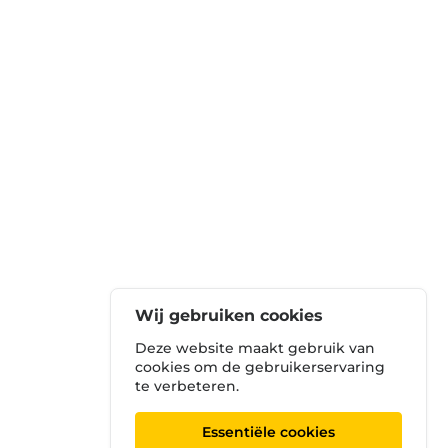
Wij gebruiken cookies
Deze website maakt gebruik van
cookies om de gebruikerservaring
te verbeteren.
Essentiële cookies