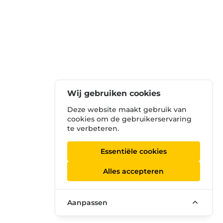
Wij gebruiken cookies
Deze website maakt gebruik van
cookies om de gebruikerservaring
te verbeteren.
Essentiële cookies
Alles accepteren
Aanpassen