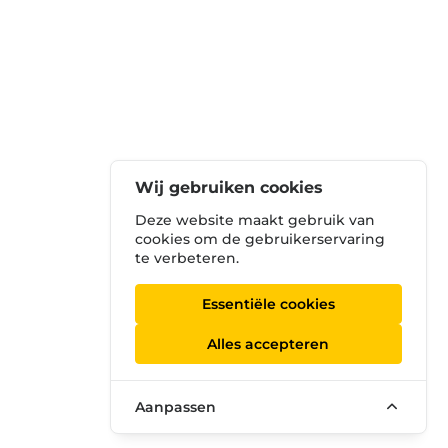
Wij gebruiken cookies
Deze website maakt gebruik van
cookies om de gebruikerservaring
te verbeteren.
Essentiële cookies
Alles accepteren
Aanpassen