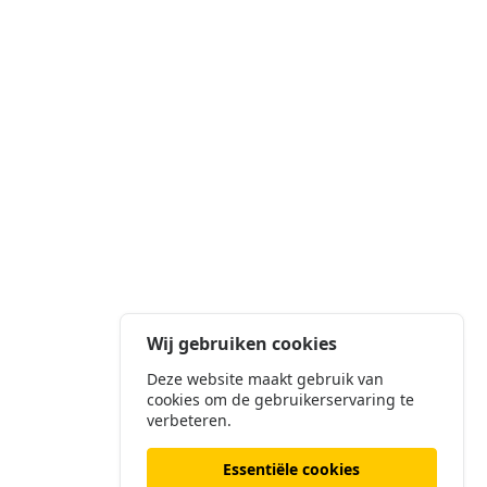
Wij gebruiken cookies
Deze website maakt gebruik van
cookies om de gebruikerservaring te
verbeteren.
Essentiële cookies