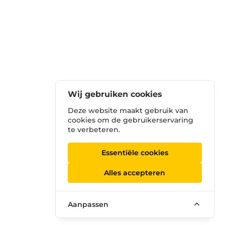
Wij gebruiken cookies
Deze website maakt gebruik van
cookies om de gebruikerservaring
te verbeteren.
Essentiële cookies
Alles accepteren
Aanpassen