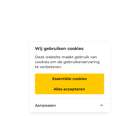
Wij gebruiken cookies
Deze website maakt gebruik van
cookies om de gebruikerservaring
te verbeteren.
Essentiële cookies
Alles accepteren
Aanpassen