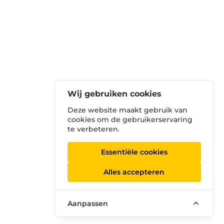
Wij gebruiken cookies
Deze website maakt gebruik van
cookies om de gebruikerservaring
te verbeteren.
Essentiële cookies
Alles accepteren
Aanpassen