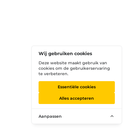
Wij gebruiken cookies
Deze website maakt gebruik van
cookies om de gebruikerservaring
te verbeteren.
Essentiële cookies
Alles accepteren
Aanpassen