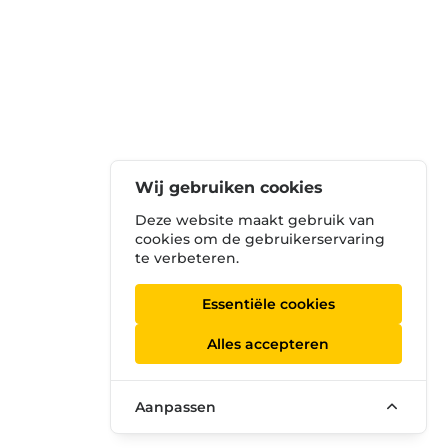
Wij gebruiken cookies
Deze website maakt gebruik van
cookies om de gebruikerservaring
te verbeteren.
Essentiële cookies
Alles accepteren
Aanpassen