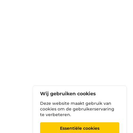
Wij gebruiken cookies
Deze website maakt gebruik van
cookies om de gebruikerservaring
te verbeteren.
Essentiële cookies